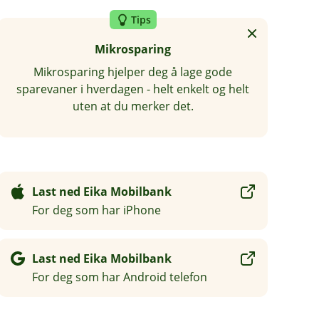
Tips
Mikrosparing
Mikrosparing hjelper deg å lage gode
sparevaner i hverdagen - helt enkelt og helt
uten at du merker det.
Last ned Eika Mobilbank
For deg som har iPhone
Last ned Eika Mobilbank
For deg som har Android telefon