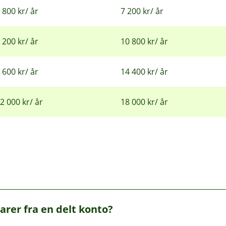
 800 kr/ år
7 200 kr/ år
 200 kr/ år
10 800 kr/ år
 600 kr/ år
14 400 kr/ år
2 000 kr/ år
18 000 kr/ år
arer fra en delt konto?