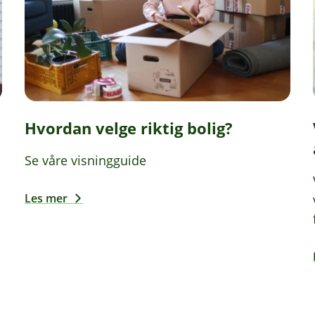
Hvordan velge riktig bolig?
Se våre visningguide
Les mer