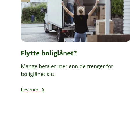
Flytte boliglånet?
Mange betaler mer enn de trenger for
boliglånet sitt.
Les mer