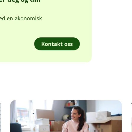
 med en økonomisk
Kontakt oss