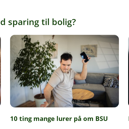
 sparing til bolig?
10 ting mange lurer på om BSU