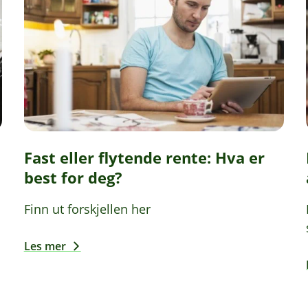
Fast eller flytende rente: Hva er
best for deg?
Finn ut forskjellen her
Les mer