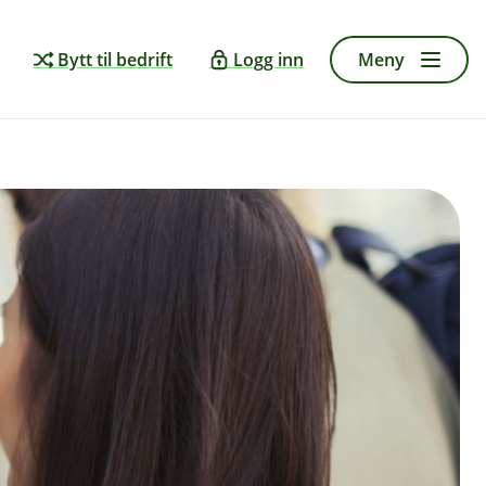
Bytt til bedrift
Logg inn
Meny