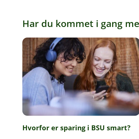
Har du kommet i gang med
Hvorfor er sparing i BSU smart?