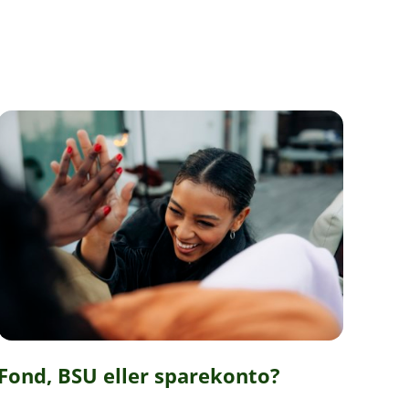
Fond, BSU eller sparekonto?