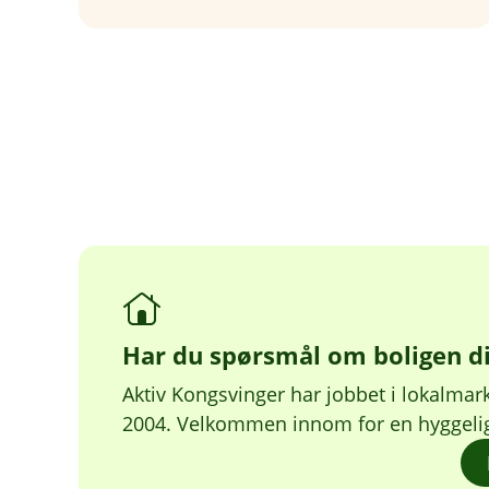
Har du spørsmål om boligen d
Aktiv Kongsvinger har jobbet i lokalmar
2004. Velkommen innom for en hyggelig