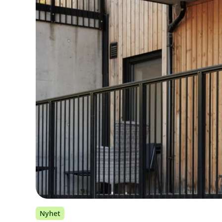
Nyhet