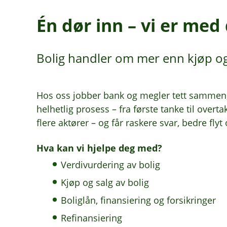
Én dør inn – vi er med
Bolig handler om mer enn kjøp og 
Hos oss jobber bank og megler tett sammen, 
helhetlig prosess – fra første tanke til overta
flere aktører – og får raskere svar, bedre flyt
Hva kan vi hjelpe deg med?
Verdivurdering av bolig
Kjøp og salg av bolig
Boliglån, finansiering og forsikringer
Refinansiering