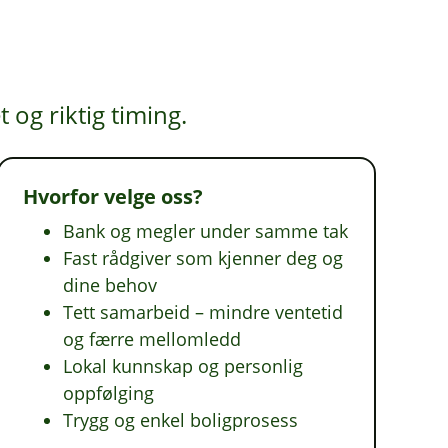
og riktig timing.
Hvorfor velge oss?
Bank og megler under samme tak
Fast rådgiver som kjenner deg og
dine behov
Tett samarbeid – mindre ventetid
og færre mellomledd
Lokal kunnskap og personlig
oppfølging
Trygg og enkel boligprosess