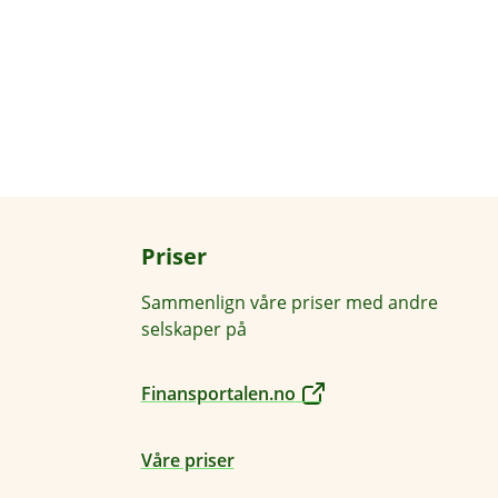
Priser
Sammenlign våre priser med andre
selskaper på
Finansportalen.no
Våre priser