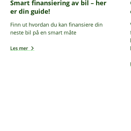
Smart finansiering av bil – her
er din guide!
Finn ut hvordan du kan finansiere din
neste bil på en smart måte
Les mer