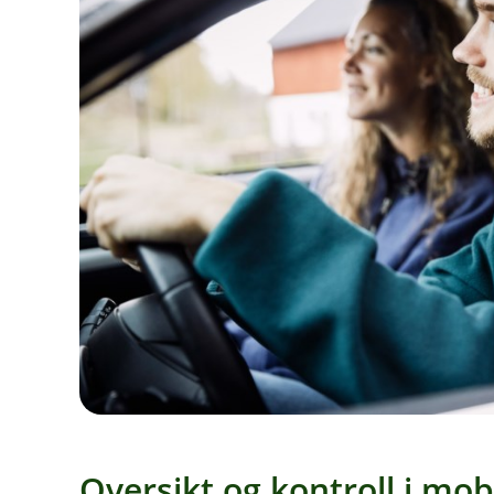
Oversikt og kontroll i mob