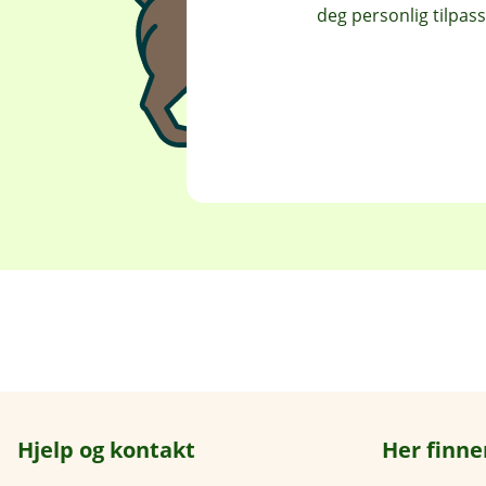
deg personlig tilpass
Hjelp og kontakt
Her finne