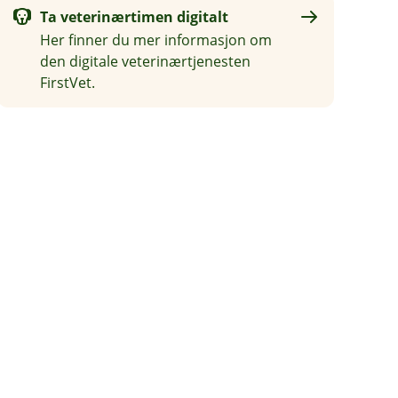
Ta veterinærtimen digitalt
Her finner du mer informasjon om
den digitale veterinærtjenesten
FirstVet.