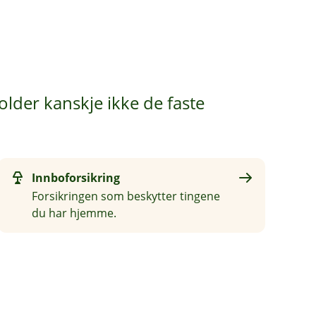
older kanskje ikke de faste
Innboforsikring
Forsikringen som beskytter tingene
du har hjemme.