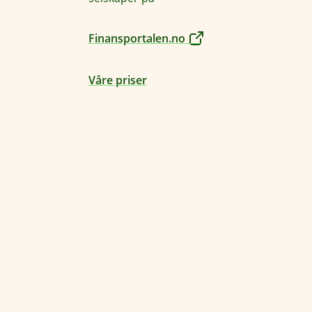
Finansportalen.no
Våre priser