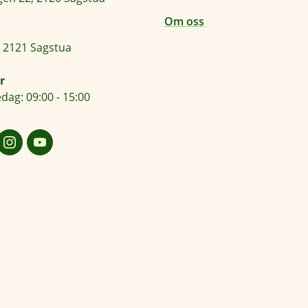
Om oss
 2121 Sagstua
r
dag: 09:00 - 15:00