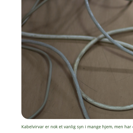
Kabelvirvar er nok et vanlig syn i mange hjem, men har