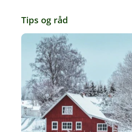
Tips og råd