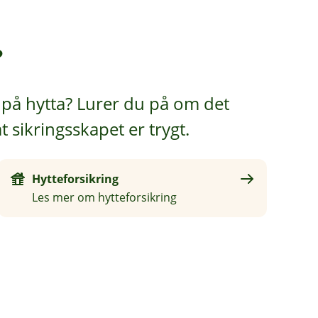
?
 på hytta? Lurer du på om det
t sikringsskapet er trygt.
Hytteforsikring
Les mer om hytteforsikring