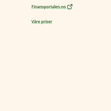
Finansportalen.no
Våre priser