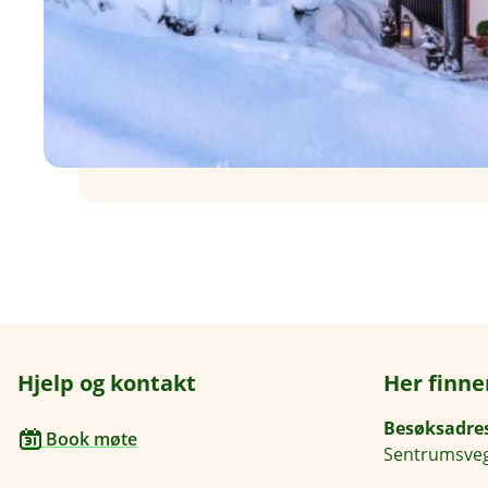
Hjelp og kontakt
Her finne
Besøksadre
Book møte
Sentrumsveg