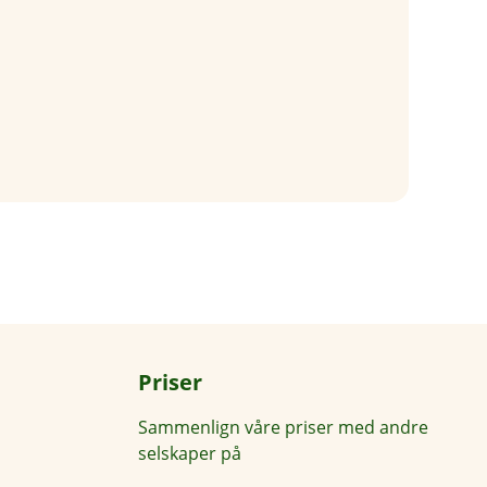
Priser
Sammenlign våre priser med andre
selskaper på