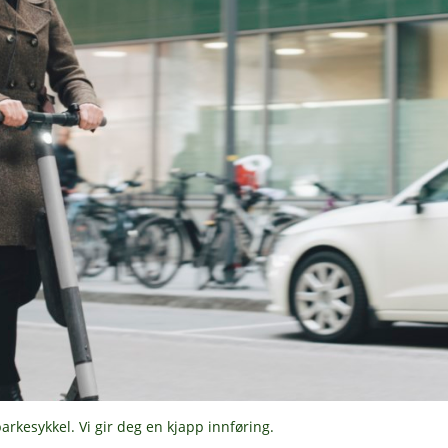
rkesykkel. Vi gir deg en kjapp innføring.