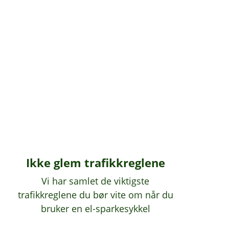
Ikke glem trafikkreglene
Vi har samlet de viktigste
trafikkreglene du bør vite om når du
bruker en el-sparkesykkel