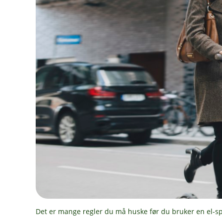
Det er mange regler du må huske før du bruker en el-spa