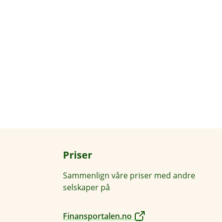
Priser
Sammenlign våre priser med andre
selskaper på
Finansportalen.no