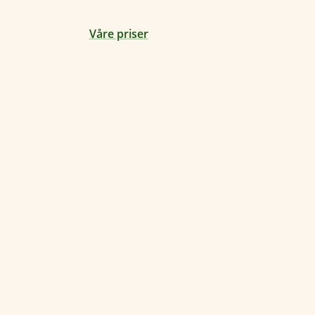
Våre priser