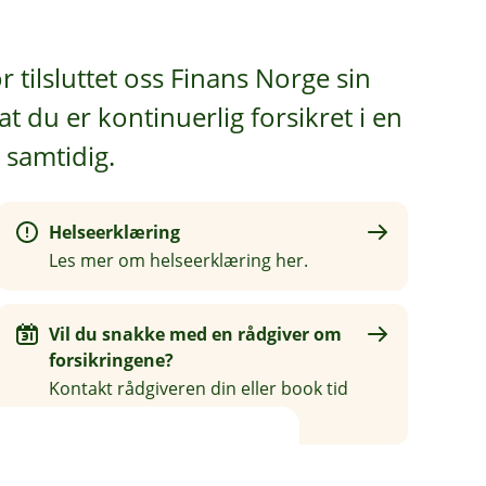
r tilsluttet oss Finans Norge sin
at du er kontinuerlig forsikret i en
 samtidig.
Helseerklæring
Les mer om helseerklæring her.
Vil du snakke med en rådgiver om
forsikringene?
Kontakt rådgiveren din eller book tid
her