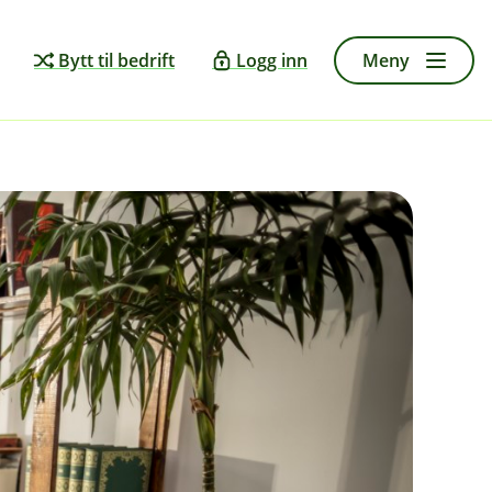
Bytt til bedrift
Logg inn
Meny