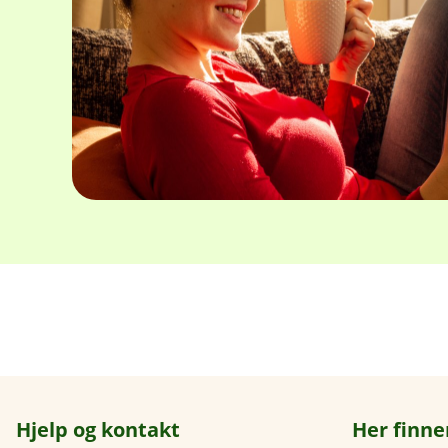
Hjelp og kontakt
Her finne