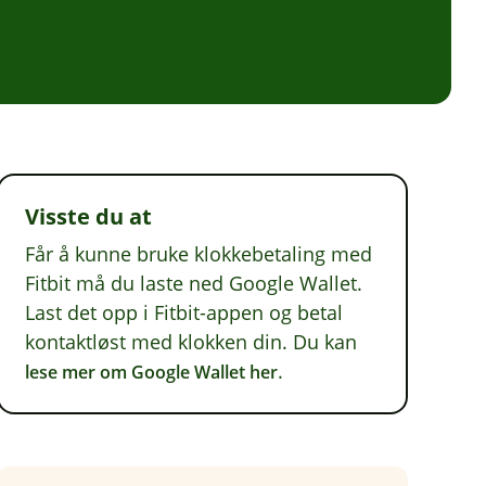
Visste du at
Får å kunne bruke klokkebetaling med
Fitbit må du laste ned Google Wallet.
Last det opp i Fitbit-appen og betal
kontaktløst med klokken din. Du kan
.
lese mer om Google Wallet her