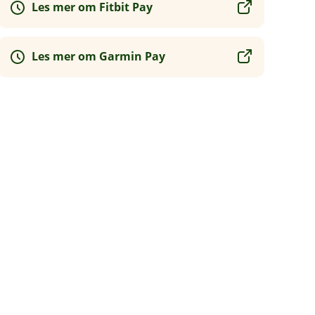
Les mer om Fitbit Pay
Les mer om Garmin Pay