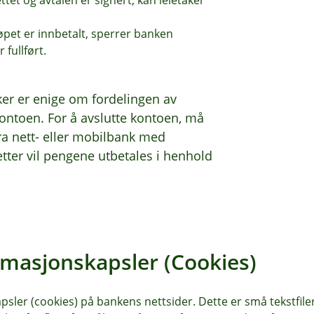
pet er innbetalt, sperrer banken
 fullført.
aker er enige om fordelingen av
ontoen. For å avslutte kontoen, må
ra nett- eller mobilbank med
etter vil pengene utbetales i henhold
rmasjonskapsler (Cookies)
sler (cookies) på bankens nettsider. Dette er små tekstfile