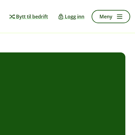
Bytt til bedrift
Logg inn
Meny
o