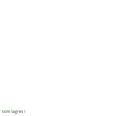
r som lagres i