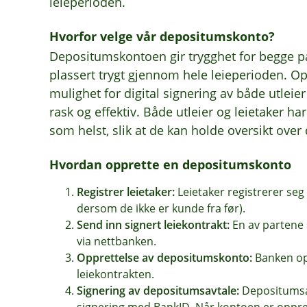
leieperioden.
Hvorfor velge vår depositumskonto?
Depositumskontoen gir trygghet for begge pa
plassert trygt gjennom hele leieperioden. O
mulighet for digital signering av både utleier
rask og effektiv. Både utleier og leietaker ha
som helst, slik at de kan holde oversikt ove
Hvordan opprette en depositumskonto
Registrer leietaker:
Leietaker registrerer se
dersom de ikke er kunde fra før).
Send inn signert leiekontrakt:
En av partene 
via nettbanken.
Opprettelse av depositumskonto:
Banken op
leiekontrakten.
Signering av depositumsavtale:
Depositumsav
signering med BankID. Når kontoen er opprett