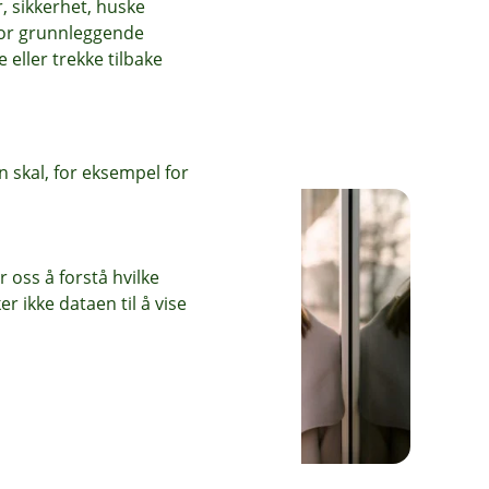
, sikkerhet, huske
for grunnleggende
eller trekke tilbake
 skal, for eksempel for
 oss å forstå hvilke
r ikke dataen til å vise