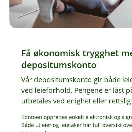
Få økonomisk trygghet m
depositumskonto
Vår depositumskonto gir både leie
ved leieforhold. Pengene er låst 
utbetales ved enighet eller rettsli
Kontoen opprettes enkelt elektronisk og sign
Både utleier og leietaker har full oversikt 