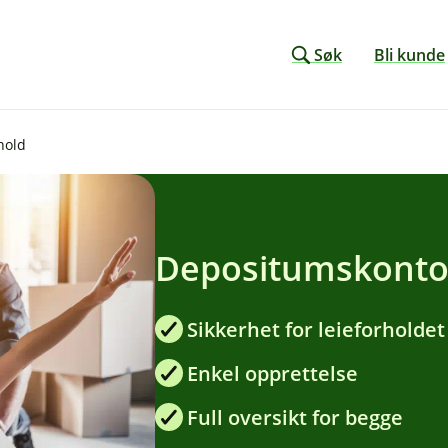
Søk
Bli kunde
hold
Depositumskont
Sikkerhet for leieforholdet
Enkel opprettelse
Full oversikt for begge