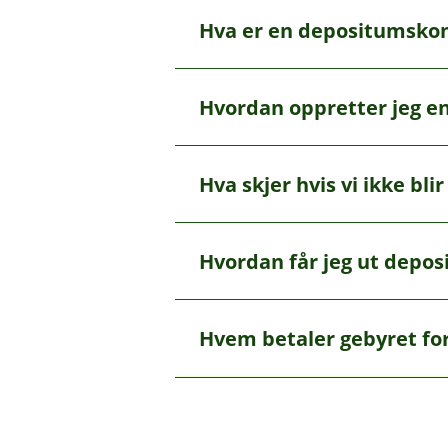
Hva er en depositumsko
Å
p
n
e
En depositumskonto er en kont
Hvordan oppretter jeg e
/
Å
utbetales ved enighet mellom l
L
p
u
n
k
e
Først må leietaker registrere 
k
Hva skjer hvis vi ikke bl
/
Å
leiekontrakt, og signerer avt
L
p
u
n
k
e
Hvis dere ikke blir enige, kan s
k
Hvordan får jeg ut depos
/
Å
L
p
u
n
k
e
Når leieforholdet er over, må 
k
Hvem betaler gebyret fo
/
Å
bekrefte utbetalingen av dep
L
p
u
n
k
e
Utleier betaler gebyret for å
k
/
opptjenes på depositumskontoe
L