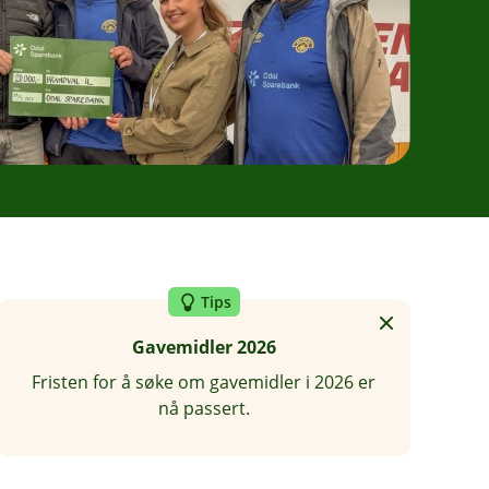
Tips
Gavemidler 2026
Fristen for å søke om gavemidler i 2026 er
nå passert.