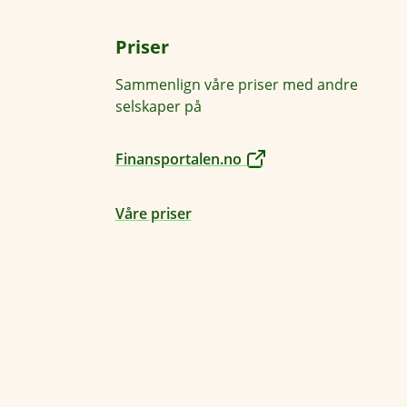
Priser
Sammenlign våre priser med andre
selskaper på
Finansportalen.no
Våre priser