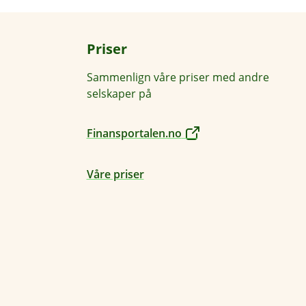
Priser
Sammenlign våre priser med andre
selskaper på
Finansportalen.no
Våre priser