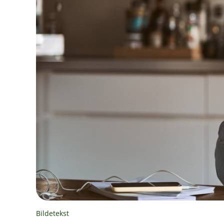
Bildetekst