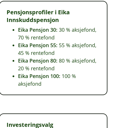
Pensjonsprofiler i Eika
Innskuddspensjon
Eika Pensjon 30:
30 % aksjefond,
70 % rentefond
Eika Pensjon 55:
55 % aksjefond,
45 % rentefond
Eika Pensjon 80:
80 % aksjefond,
20 % rentefond
Eika Pensjon 100:
100 %
aksjefond
Investeringsvalg