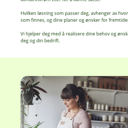
Hvilken løsning som passer deg, avhenger av hvord
som finnes, og dine planer og ønsker for fremtide
Vi hjelper deg med å realisere dine behov og ønsk
deg og din bedrift.