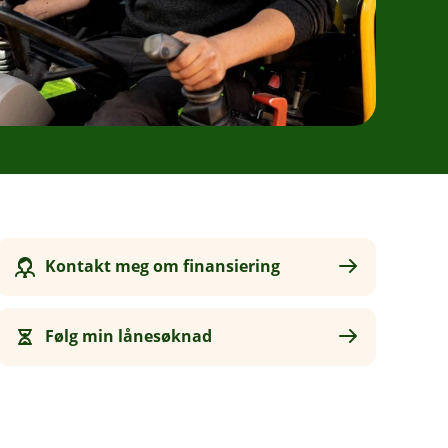
Kontakt meg om finansiering
Følg min lånesøknad