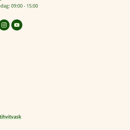
dag: 09:00 - 15:00
tihvitvask