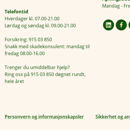
Mandag - Fre
Telefontid
Hverdager kl. 07.00-21.00
Lørdag og søndag kl. 09.00-21.00
Forsikring: 915 03 850
Snakk med skadekonsulent: mandag til
fredag 08:00-16.00
Trenger du umiddelbar hjelp?
Ring oss på 915 03 850 døgnet rundt,
hele året
Personvern og informasjonskapsler
Sikkerhet og an